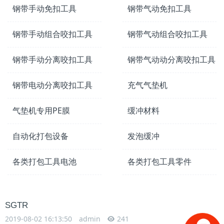
钢带手动免扣工具
钢带气动免扣工具
钢带手动组合咬扣工具
钢带气动组合咬扣工具
钢带手动分离咬扣工具
钢带气动动分离咬扣工具
钢带电动分离咬扣工具
充气气垫机
气垫机专用PE膜
缓冲材料
自动化打包设备
发泡缓冲
各类打包工具电池
各类打包工具零件
SGTR
2019-08-02 16:13:50
admin
241