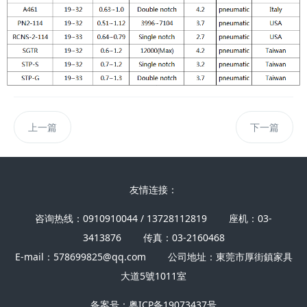
上一篇
下一篇
友情连接：
咨询热线：0910910044 / 13728112819 座机：03-
3413876 传真：03-2160468
E-mail：578699825@qq.com 公司地址：東莞市厚街鎮家具
大道5號1011室
备案号：
粤ICP备19073437号