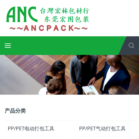
产品分类
PP/PET电动打包工具
PP/PET气动打包工具